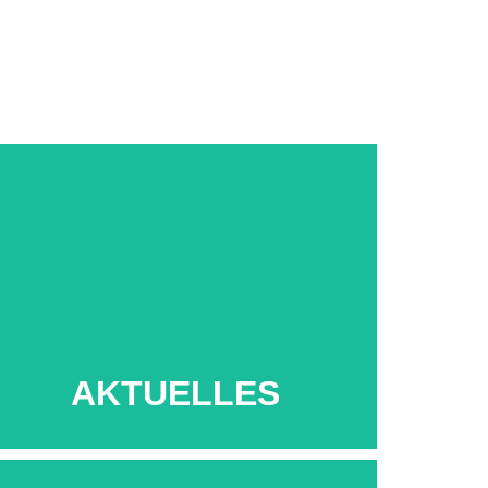
Mehr...
AKTUELLES