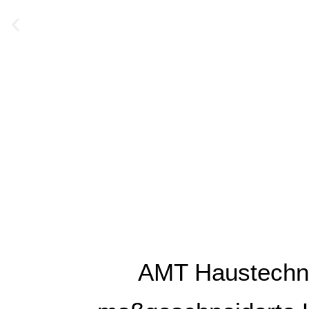
AMT Haustechni