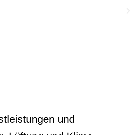
tleistungen und