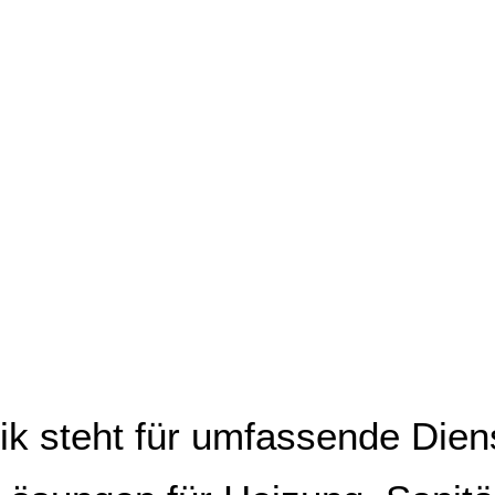
k steht für umfassende Diens