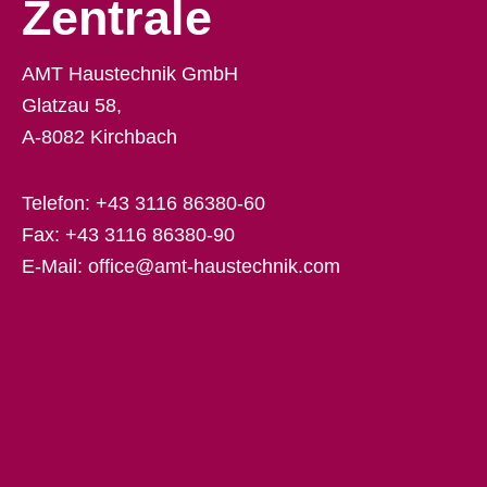
Zentrale
AMT Haustechnik GmbH
Glatzau 58,
A-8082 Kirchbach
Telefon:
+43 3116 86380-60
Fax: +43 3116 86380-90
E-Mail:
office@amt-haustechnik.com