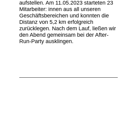
aufstellen. Am 11.05.2023 starteten 23
Mitarbeiter: innen aus all unseren
Geschäftsbereichen und konnten die
Distanz von 5,2 km erfolgreich
zurücklegen. Nach dem Lauf, ließen wir
den Abend gemeinsam bei der After-
Run-Party ausklingen.