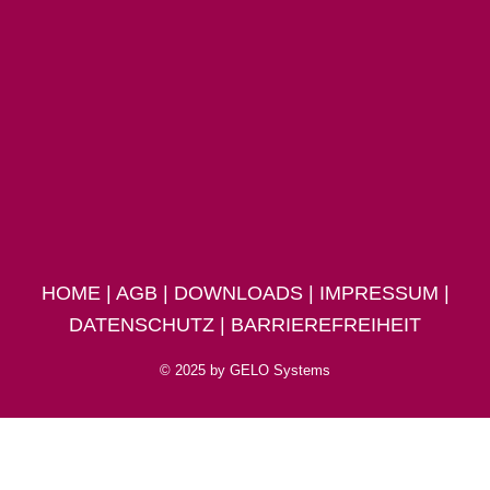
HOME
|
AGB
|
DOWNLOADS
|
IMPRESSUM
|
DATENSCHUTZ
|
BARRIEREFREIHEIT
© 2025 by
GELO Systems